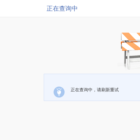
正在查询中
正在查询中，请刷新重试