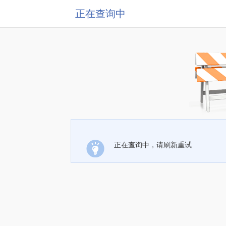
正在查询中
正在查询中，请刷新重试