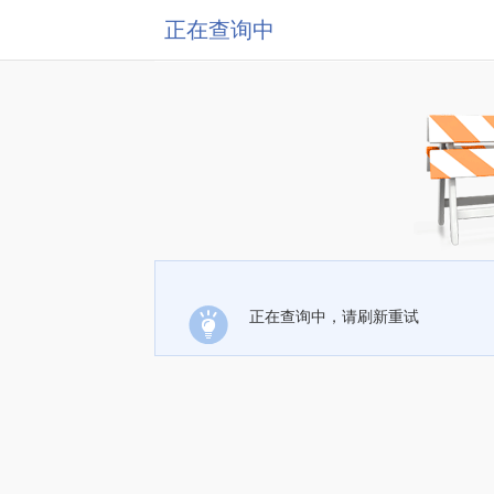
正在查询中
正在查询中，请刷新重试